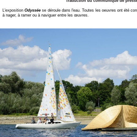
Traduction du communiqué de presse
L'exposition
Odyssée
se déroule dans l'eau. Toutes les oeuvres ont été conç
à nager, à ramer ou à naviguer entre les œuvres.