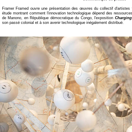
Framer Framed ouvre une présentation des œuvres du collectif d'artistes 
étude montrant comment l'innovation technologique dépend des ressources na
de Manono, en République démocratique du Congo, l'exposition
Chargin
son passé colonial et à son avenir technologique inégalement distribué.