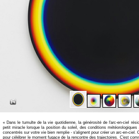
« Dans le tumulte de la vie quotidienne, la générosité de l'arc-
en-
ciel rés
petit miracle lorsque la position du soleil, des conditions météorologique
concentrés sur votre vie bien remplie -
s'alignent pour créer un arc-
en-
ciel.
pour célébrer le moment fugace de la rencontre des trajectoires. C'est comme