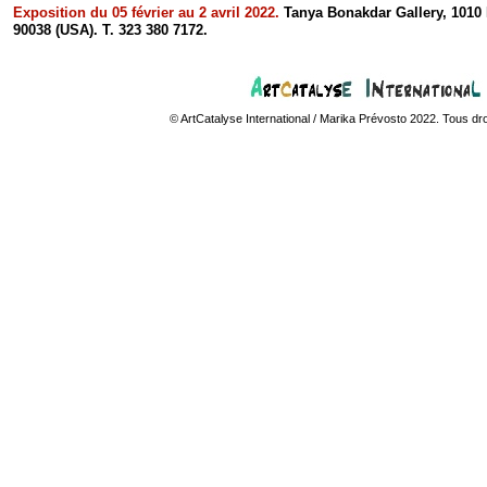
Exposition du 05 février au 2 avril 2022.
Tanya Bonakdar Gallery, 1010 
90038 (USA). T. 323 380 7172.
© ArtCatalyse International / Marika Prévosto 2022. Tous dr