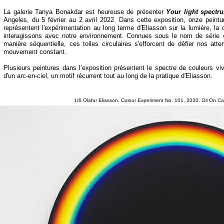
La galerie Tanya Bonakdar est heureuse de présenter
Your light spectr
Angeles, du 5 février au 2 avril 2022. Dans cette exposition, onze peintu
représentent l'expérimentation au long terme d'Eliasson sur la lumière, la
interagissons avec notre environnement. Connues sous le nom de série 
manière séquentielle, ces toiles circulaires s'efforcent de défier nos at
mouvement constant.
Plusieurs peintures dans l’exposition présentent le spectre de couleurs 
d'un arc-
en-
ciel, un motif récurrent tout au long de la pratique d'Eliasson.
1/6 Olafur Eliasson, Colour Experiment No. 101, 2020. Oil On 