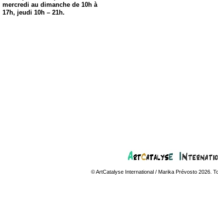
mercredi au dimanche de 10h à
17h, jeudi 10h – 21h.
© ArtCatalyse International / Marika Prévosto 2026. T