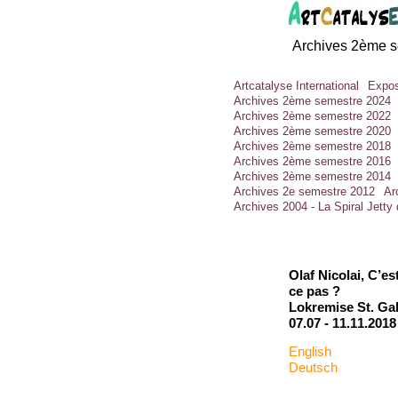
Archives 2ème 
Artcatalyse International
Expos
Archives 2ème semestre 2024
Archives 2ème semestre 2022
Archives 2ème semestre 2020
Archives 2ème semestre 2018
Archives 2ème semestre 2016
Archives 2ème semestre 2014
Archives 2e semestre 2012
Ar
Archives 2004 - La Spiral Jetty
Olaf Nicolai, C’e
ce pas ?
Lokremise St. Gal
07.07 -
11.11.2018
English
Deutsch