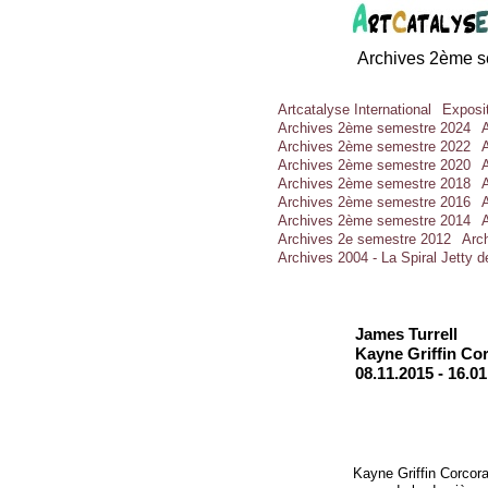
Archives 2ème s
Artcatalyse International
Exposit
Archives 2ème semestre 2024
Archives 2ème semestre 2022
Archives 2ème semestre 2020
Archives 2ème semestre 2018
Archives 2ème semestre 2016
Archives 2ème semestre 2014
Archives 2e semestre 2012
Arc
Archives 2004 - La Spiral Jetty 
James Turrell
Kayne Griffin Co
08.11.2015 -
16.01
Kayne Griffin Corcor